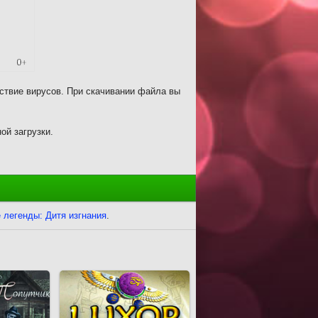
ствие вирусов. При скачивании файла вы
ой загрузки.
 легенды: Дитя изгнания
.