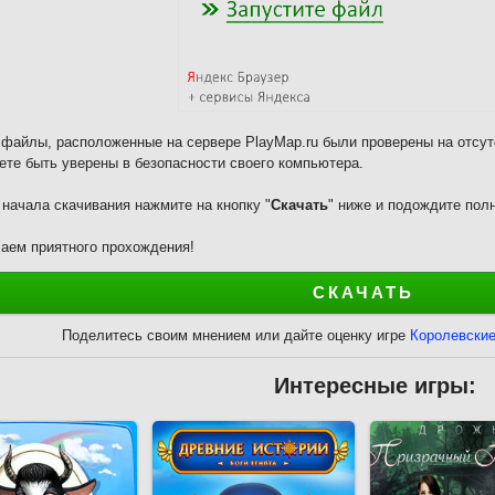
 файлы, расположенные на сервере PlayMap.ru были проверены на отсут
ете быть уверены в безопасности своего компьютера.
 начала скачивания нажмите на кнопку "
Скачать
" ниже и подождите полн
аем приятного прохождения!
СКАЧАТЬ
Поделитесь своим мнением или дайте оценку игре
Королевские
Интересные игры: