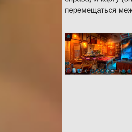
перемещаться меж