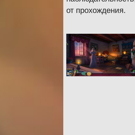
от прохождения.