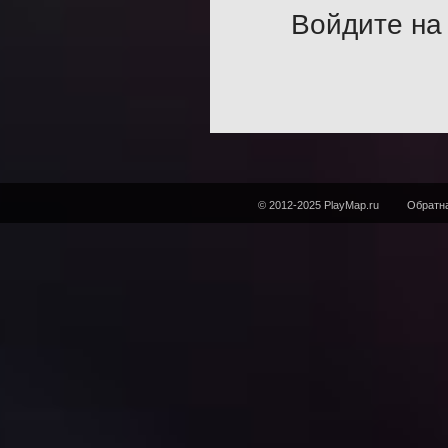
Войдите на 
© 2012-2025 PlayMap.ru
Обратна