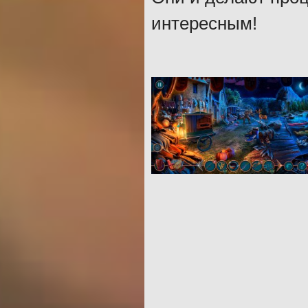
интересным!