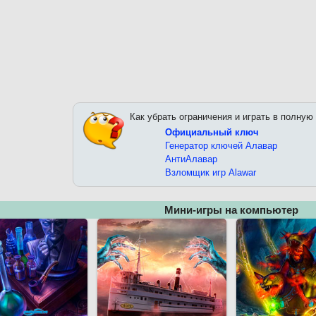
Как убрать ограничения и играть в полную
Официальный ключ
Генератор ключей Алавар
АнтиАлавар
Взломщик игр Alawar
Мини-игры на компьютер