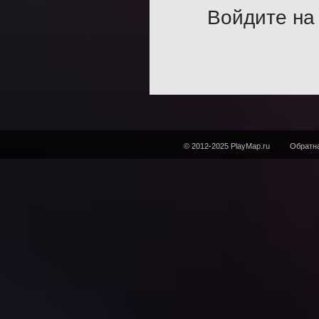
Войдите на 
© 2012-2025 PlayMap.ru
Обратна