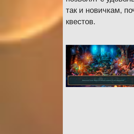
так и новичкам, 
квестов.