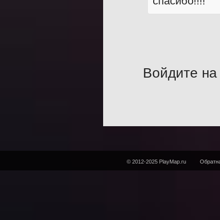
спасибо!!!!
Войдите на 
© 2012-2025 PlayMap.ru
Обратна