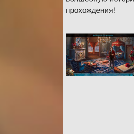
прохождения!