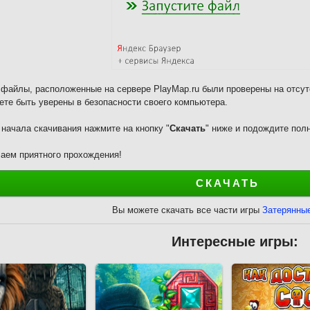
 файлы, расположенные на сервере PlayMap.ru были проверены на отсут
ете быть уверены в безопасности своего компьютера.
 начала скачивания нажмите на кнопку "
Скачать
" ниже и подождите полн
аем приятного прохождения!
СКАЧАТЬ
Вы можете скачать все части игры
Затерянны
Интересные игры: