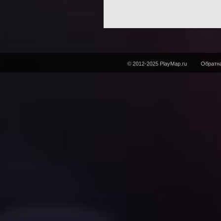
© 2012-2025 PlayMap.ru
Обратна