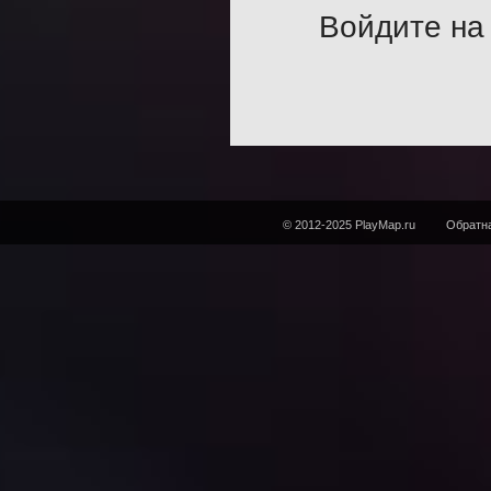
Войдите на 
© 2012-2025 PlayMap.ru
Обратна