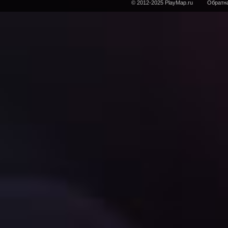
© 2012-2025 PlayMap.ru
Обратна