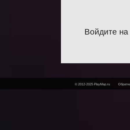
Войдите на 
© 2012-2025 PlayMap.ru
Обратна