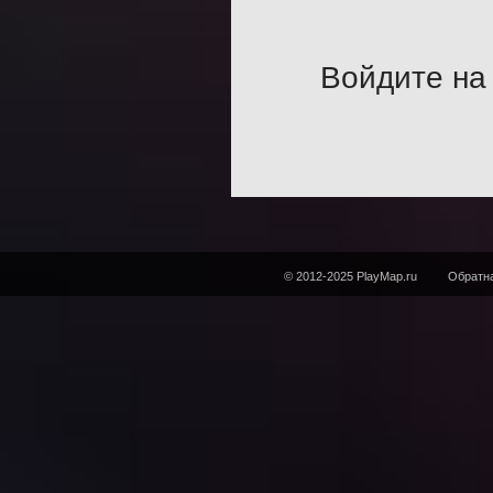
Войдите на 
© 2012-2025 PlayMap.ru
Обратна