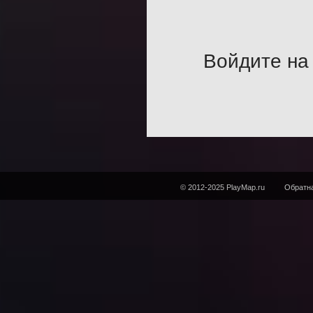
Войдите на 
© 2012-2025 PlayMap.ru
Обратна