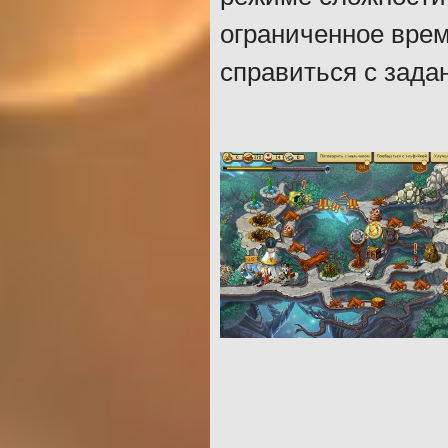
ограниченное вре
справиться с зада