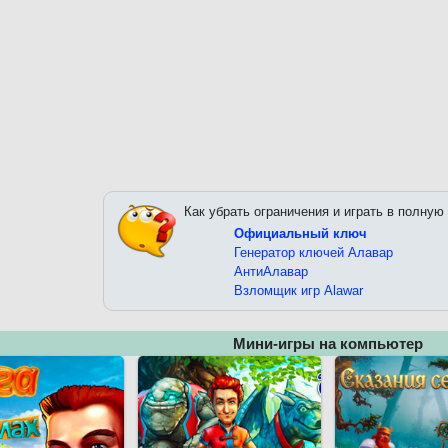
Как убрать ограничения и играть в полную
Официальный ключ
Генератор ключей Алавар
АнтиАлавар
Взломщик игр Alawar
Мини-игры на компьютер