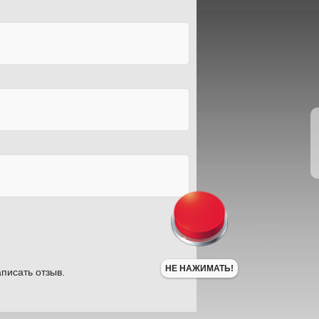
НЕ НАЖИМАТЬ!
писать отзыв.