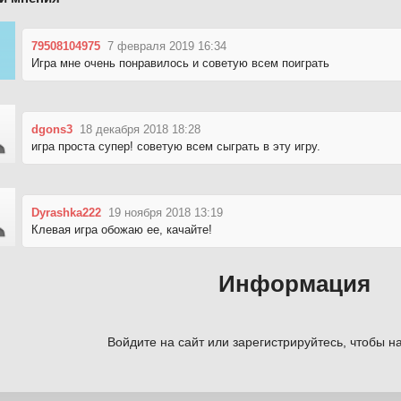
79508104975
7 февраля 2019 16:34
Игра мне очень понравилось и советую всем поиграть
dgons3
18 декабря 2018 18:28
игра проста супер! советую всем сыграть в эту игру.
Dyrashka222
19 ноября 2018 13:19
Клевая игра обожаю ее, качайте!
Информация
Войдите на сайт или зарегистрируйтесь, чтобы на