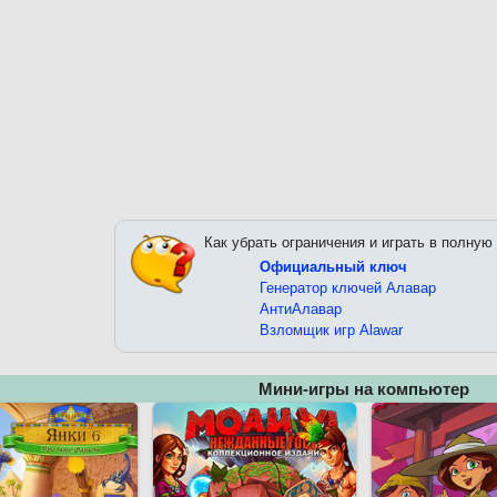
Как убрать ограничения и играть в полную
Официальный ключ
Генератор ключей Алавар
АнтиАлавар
Взломщик игр Alawar
Мини-игры на компьютер