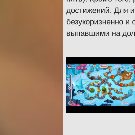
достижений. Для и
безукоризненно и 
выпавшими на дол