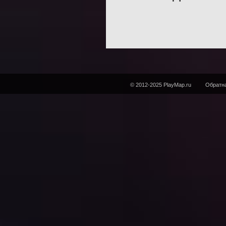
© 2012-2025 PlayMap.ru
Обратна