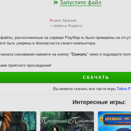
 файлы, расположенные на сервере PlayMap.ru были проверены на отсут
ете быть уверены в безопасности своего компьютера.
 начала скачивания нажмите на кнопку "
Скачать
" ниже и подождите полн
аем приятного прохождения!
СКАЧАТЬ
Вы можете скачать все части игры
Тайна 
Интересные игры: