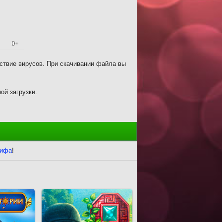
ствие вирусов. При скачивании файла вы
ой загрузки.
Рифа
!