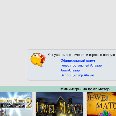
Как убрать ограничения и играть в полную
Официальный ключ
Генератор ключей Алавар
АнтиАлавар
Взломщик игр Alawar
Мини-игры на компьютер