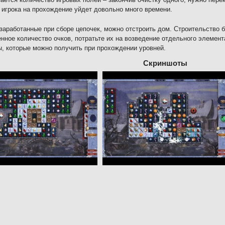
 игрока на прохождение уйдет довольно много времени.
 заработанные при сборе цепочек, можно отстроить дом. Строительство б
нное количество очков, потратьте их на возведение отдельного элемент
, которые можно получить при прохождении уровней.
Скриншоты