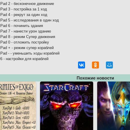
Pad 2 - бесконечное движение
ad 3 - постройка за 1 ход
Pad 4 - рекрут за один ход
Pad 5 - исследования в один ход
Pad 6 - починить здания
Pad 7 - нанести урон зданию
Pad 8 - режим Супер движения
Pad 0 - отложить постройку
Pad + - режим супер кораблей
Pad - - уменьшить ходы кораблей
6 - настройки для кораблей
Похожие новости