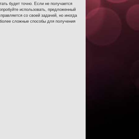
тать будет точно. Если не получается
попробуйте использовать, предложенный
правляется со своей задачей, но иногда
ь более сложные способы для получения