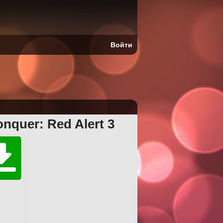
Войти
quer: Red Alert 3