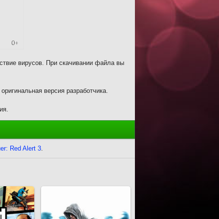
ствие вирусов. При скачивании файла вы
а оригинальная версия разработчика.
ия.
: Red Alert 3
.