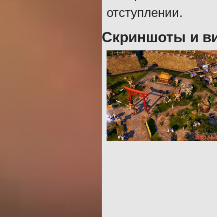
отступлении.
Скриншоты и ви