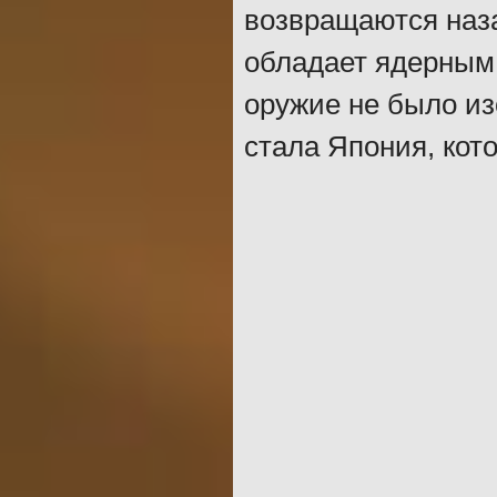
возвращаются назад
обладает ядерным 
оружие не было из
стала Япония, кот