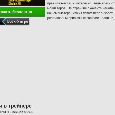
правила местами интересно, ведь враги 
мощи героя. На странице скачайте неболь
качать бесплатно
на компьютере, чтобы потом использовать
реализованы привычные горячие клавиши, 
 в трейнере
PAD1 - вечная жизнь