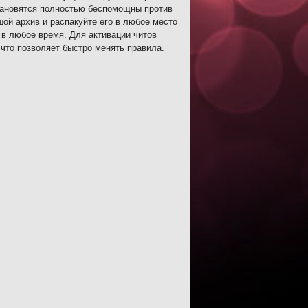
становятся полностью беспомощны против
шой архив и распакуйте его в любое место
 в любое время. Для активации читов
что позволяет быстро менять правила.