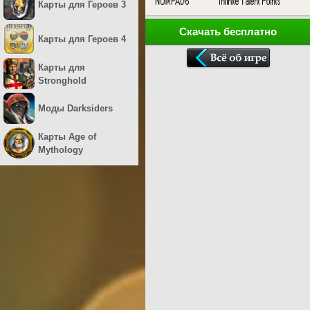
Карты для Героев 3
Скачать бесплатно
Карты для Героев 4
Карты для
Stronghold
Моды Darksiders
Карты Age of
Mythology