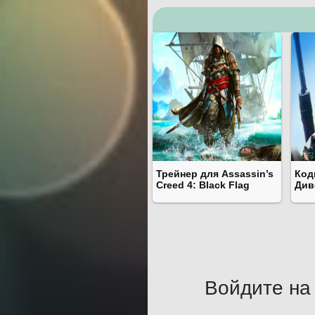
Трейнер для Assassin’s
Код
Creed 4: Black Flag
Див
Войдите на 