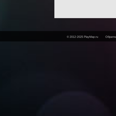
© 2012-2025 PlayMap.ru
Обратна