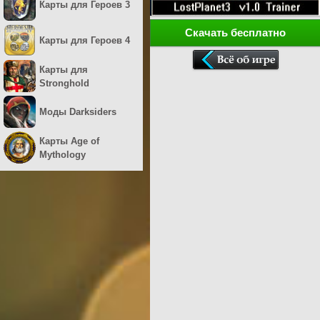
Карты для Героев 3
Скачать бесплатно
Карты для Героев 4
Карты для
Stronghold
Моды Darksiders
Карты Age of
Mythology