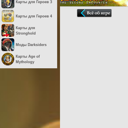
Карты для Героев 3
Карты для Героев 4
Карты для
Stronghold
Моды Darksiders
Карты Age of
Mythology