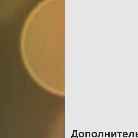
Дополнител