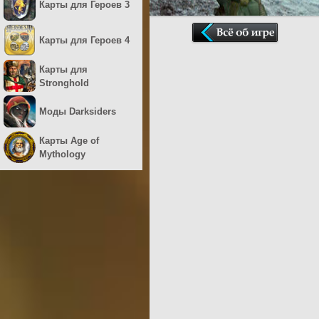
Карты для Героев 3
Карты для Героев 4
Карты для
Stronghold
Моды Darksiders
Карты Age of
Mythology