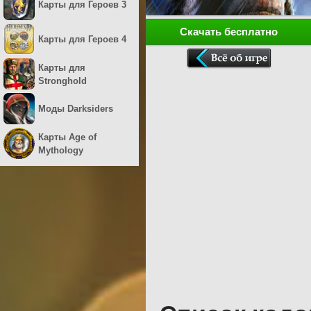
Карты для Героев 3
Скачать бесплатно
Карты для Героев 4
Карты для
Stronghold
Моды Darksiders
Карты Age of
Mythology