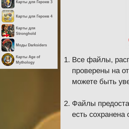
Карты для Героев 3
Карты для Героев 4
Карты для
Stronghold
Моды Darksiders
Карты Age of
Все файлы, рас
Mythology
проверены на о
можете быть уве
Файлы предостав
есть сохранена 