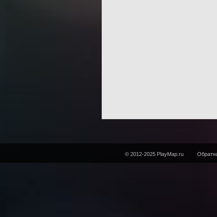
© 2012-2025 PlayMap.ru
Обратна