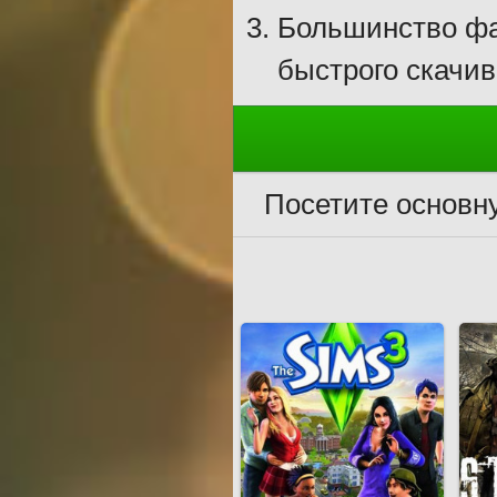
Большинство фа
быстрого скачив
Посетите основн