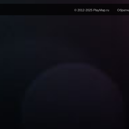
© 2012-2025 PlayMap.ru
Обратна