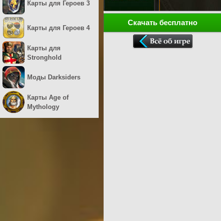
Карты для Героев 3
Скачать бесплатно
Карты для Героев 4
Карты для
Stronghold
Моды Darksiders
Карты Age of
Mythology