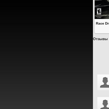
Race Dr
Отзывы 