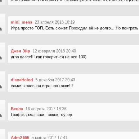
mini_mens
23 апреля 2018 18:19
Игра просто ТОП, Есть сюжет Проходил её не долго... Но поиграть
Джен Эйр
12 февраля 2018 20:40
игра класс!!! как говориться на все 100)
dianaHolod
5 декабря 2017 20:43
самая классная игра про гонки!!!
Белла
16 августа 2017 18:36
Графика классная. сюжет супер.
AdmX666
5 марта 2017 17:41