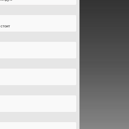
 стоит