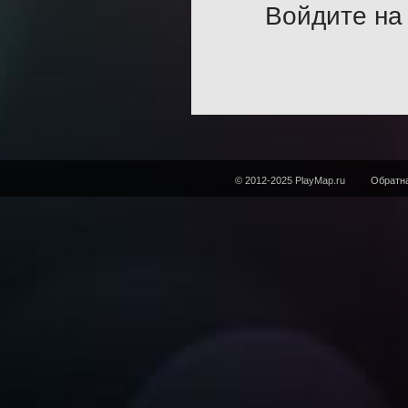
Войдите на 
© 2012-2025 PlayMap.ru
Обратна