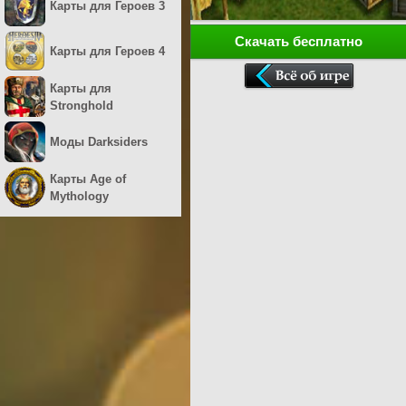
Карты для Героев 3
Скачать бесплатно
Карты для Героев 4
Карты для
Stronghold
Моды Darksiders
Карты Age of
Mythology