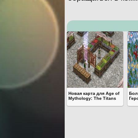
Новая карта для Age of
Бол
Mythology: The Titans
Гер