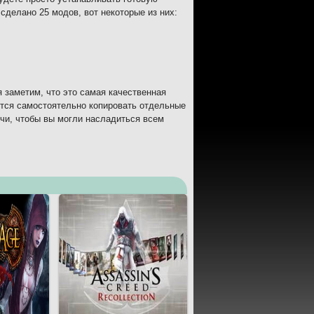
сделано 25 модов, вот некоторые из них:
 заметим, что это самая качественная
уется самостоятельно копировать отдельные
чи, чтобы вы могли насладиться всем