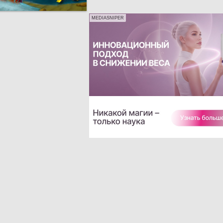
MEDIASNIPER