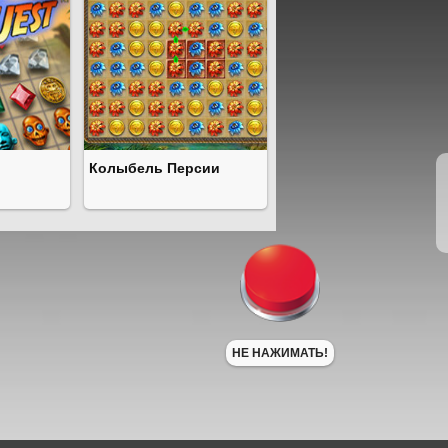
Колыбель Персии
НЕ НАЖИМАТЬ!