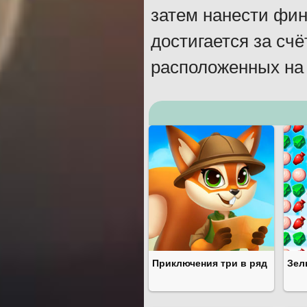
затем нанести фи
достигается за сч
расположенных на
Приключения три в ряд
Зел