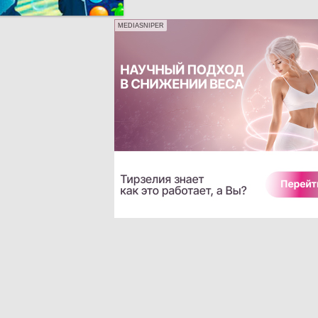
MEDIASNIPER