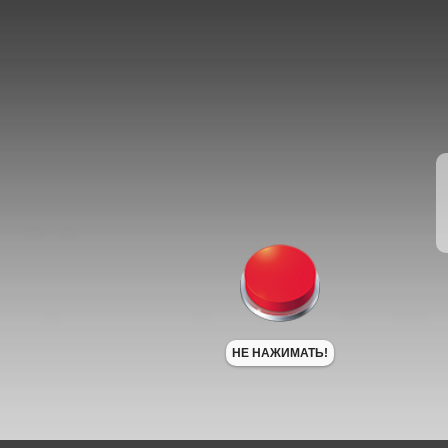
НЕ НАЖИМАТЬ!