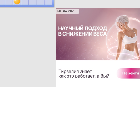
MEDIASNIPER