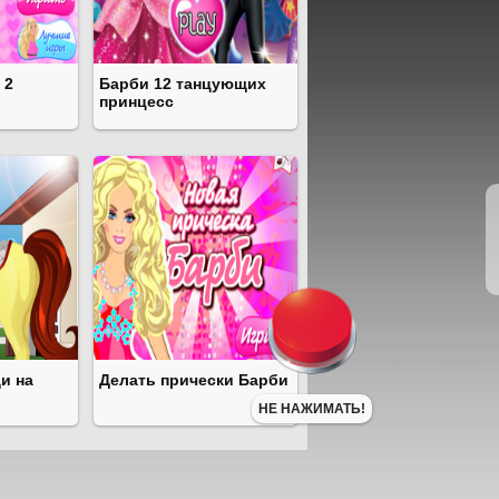
 2
Барби 12 танцующих
принцесс
и на
Делать прически Барби
НЕ НАЖИМАТЬ!