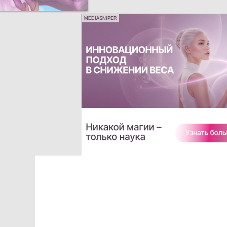
MEDIASNIPER