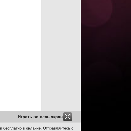
Играть во весь экран
и бесплатно в онлайне. Отправляйтесь с