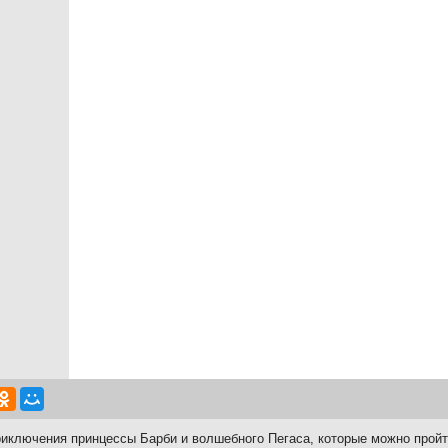
иключения принцессы Барби и волшебного Пегаса, которые можно пройт