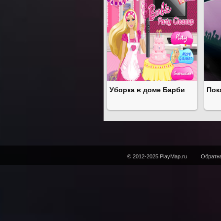
Уборка в доме Барби
Пок
© 2012-2025 PlayMap.ru
Обратна