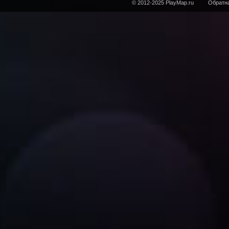
© 2012-2025 PlayMap.ru
Обратна