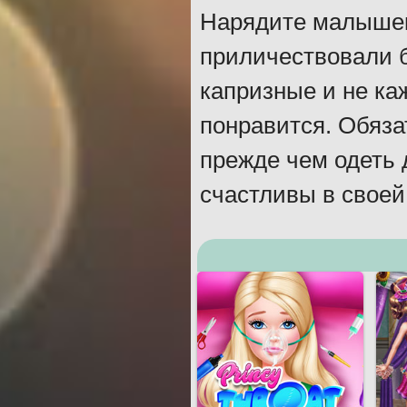
Нарядите малышек
приличествовали б
капризные и не ка
понравится. Обяза
прежде чем одеть 
счастливы в своей