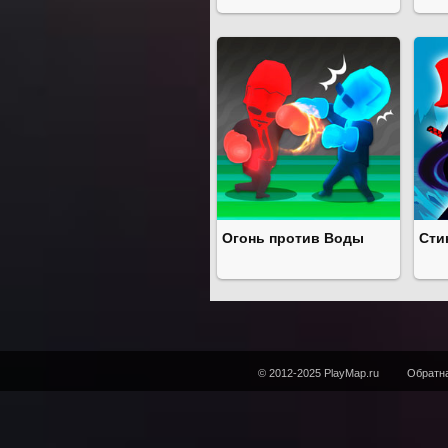
Огонь против Воды
Сти
© 2012-2025 PlayMap.ru
Обратна