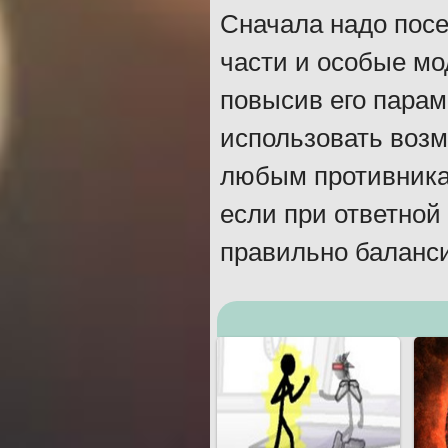
Сначала надо посе
части и особые мо
повысив его парам
использовать возм
любым противника
если при ответной
правильно баланс