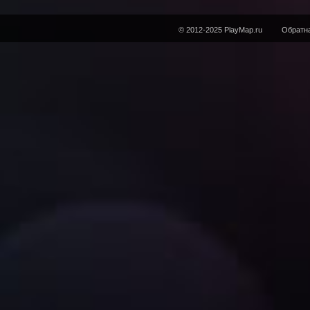
© 2012-2025 PlayMap.ru
Обратна