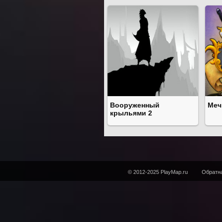
Вооруженный
Меч
крыльями 2
© 2012-2025 PlayMap.ru
Обратна