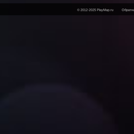
© 2012-2025 PlayMap.ru
Обратна