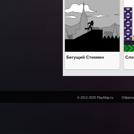
Бегущий Стикмен
Сло
© 2012-2025 PlayMap.ru
Обратна