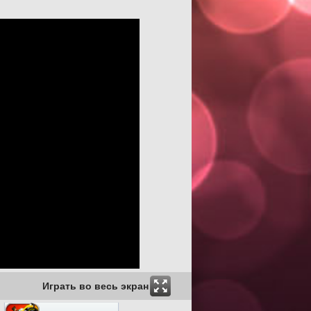
Играть во весь экран