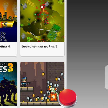
ойна 4
Бесконечная война 3